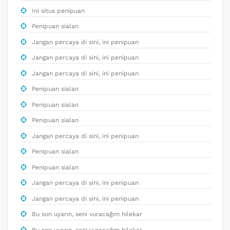
Ini situs penipuan
Penipuan sialan
Jangan percaya di sini, ini penipuan
Jangan percaya di sini, ini penipuan
Jangan percaya di sini, ini penipuan
Penipuan sialan
Penipuan sialan
Penipuan sialan
Jangan percaya di sini, ini penipuan
Penipuan sialan
Penipuan sialan
Jangan percaya di sini, ini penipuan
Jangan percaya di sini, ini penipuan
Bu son uyarın, seni vuracağım hilekar
Bu son uyarın, seni vuracağım hilekar