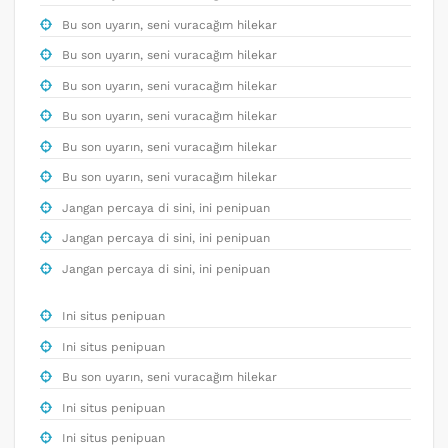
Bu son uyarın, seni vuracağım hilekar
Bu son uyarın, seni vuracağım hilekar
Bu son uyarın, seni vuracağım hilekar
Bu son uyarın, seni vuracağım hilekar
Bu son uyarın, seni vuracağım hilekar
Bu son uyarın, seni vuracağım hilekar
Jangan percaya di sini, ini penipuan
Jangan percaya di sini, ini penipuan
Jangan percaya di sini, ini penipuan
Ini situs penipuan
Ini situs penipuan
Bu son uyarın, seni vuracağım hilekar
Ini situs penipuan
Ini situs penipuan