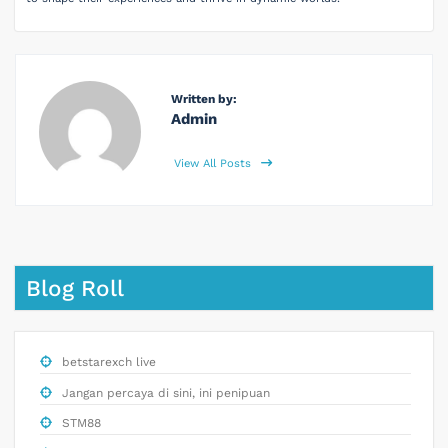
Written by:
Admin
View All Posts
Blog Roll
betstarexch live
Jangan percaya di sini, ini penipuan
STM88