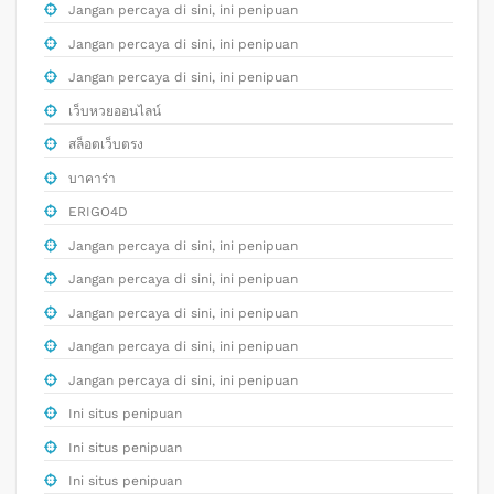
Jangan percaya di sini, ini penipuan
Jangan percaya di sini, ini penipuan
Jangan percaya di sini, ini penipuan
เว็บหวยออนไลน์
สล็อตเว็บตรง
บาคาร่า
ERIGO4D
Jangan percaya di sini, ini penipuan
Jangan percaya di sini, ini penipuan
Jangan percaya di sini, ini penipuan
Jangan percaya di sini, ini penipuan
Jangan percaya di sini, ini penipuan
Ini situs penipuan
Ini situs penipuan
Ini situs penipuan